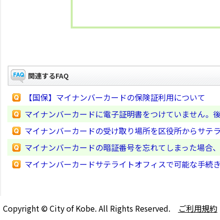
関連するFAQ
【国保】マイナンバーカードの保険証利用について
マイナンバーカードに電子証明書をつけていません。
マイナンバーカードの受け取り場所を区役所からサテ
マイナンバーカードの暗証番号を忘れてしまった場合
マイナンバーカードサテライトオフィスで可能な手続
Copyright © City of Kobe. All Rights Reserved.
ご利用規約