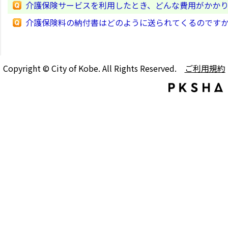
介護保険サービスを利用したとき、どんな費用がかか
介護保険料の納付書はどのように送られてくるのです
Copyright © City of Kobe. All Rights Reserved.
ご利用規約