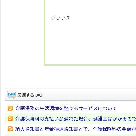
いいえ
関連するFAQ
介護保険の生活環境を整えるサービスについて
介護保険料の支払いが遅れた場合、延滞金はかかるの
納入通知書と年金振込通知書とで、介護保険料の金額が