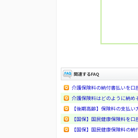
関連するFAQ
介護保険料の納付書払いを口
介護保険料はどのように納め
【後期高齢】保険料の支払い
【国保】国民健康保険料を口
【国保】国民健康保険料の納