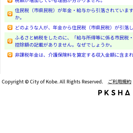
税額が増加している理由が分かりません。
住民税（市県民税）が年金・給与から引落されていま
か。
どのような人が、年金から住民税（市県民税）が引落
ふるさと納税をしたのに、「給与所得等に係る市民税
控除額の記載がありません。なぜでしょうか。
非課税年金は、介護保険料を算定する収入金額に含ま
Copyright © City of Kobe. All Rights Reserved.
ご利用規約