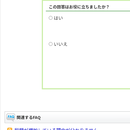
この回答はお役に立ちましたか？
はい
いいえ
関連するFAQ