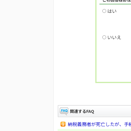
はい
いいえ
関連するFAQ
納税義務者が死亡したが、手