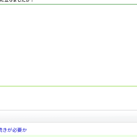
続きが必要か