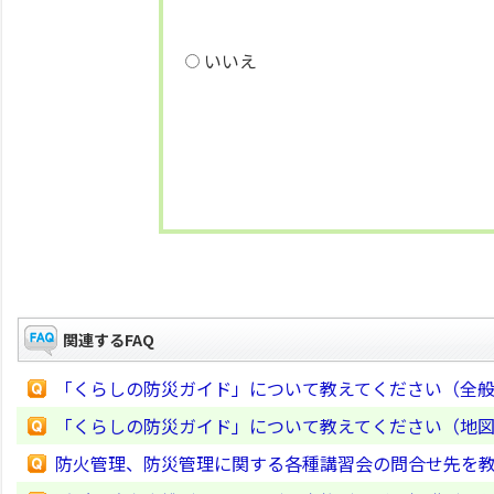
いいえ
関連するFAQ
「くらしの防災ガイド」について教えてください（全
「くらしの防災ガイド」について教えてください（地
防火管理、防災管理に関する各種講習会の問合せ先を