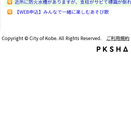
近所に防火水槽がありますが、支柱がサビて標識が倒れ
【WEB申込】みんなで一緒に楽しむあそび歌
Copyright © City of Kobe. All Rights Reserved.
ご利用規約