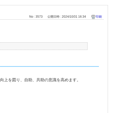
No : 3573
公開日時 : 2024/10/31 16:34
印刷
の向上を図り、自助、共助の意識を高めます。