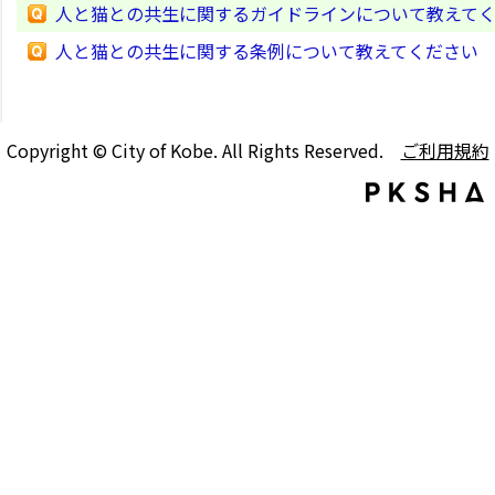
人と猫との共生に関するガイドラインについて教えて
人と猫との共生に関する条例について教えてください
Copyright © City of Kobe. All Rights Reserved.
ご利用規約