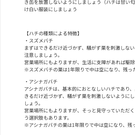
き缶を放置しないようにしましょう（ハチは甘い匂
け白い服装にしましょう
【ハチの種類による特徴】
・スズメバチ
まずはできるだけ近づかず、騒がず巣を刺激しない
注意しましょう。
営巣場所にもよりますが、生活に支障があれば駆除
※スズメバチの巣は1年限りで中は空になり、残っ
・アシナガバチ
アシナガバチは、基本的におとなしいハチであり、
きるだけ近づかず、騒がず巣を刺激しないようにし
しょう。
営巣場所にもよりますが、そっと見守っていただく
う選択肢もあります。
※アシナガバチの巣は1年限りで中は空になり、残