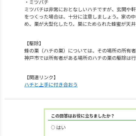
・ミツバチ
ミツバチは非常におとなしいハチですが、玄関や軒
をつくった場合は、十分に注意しましょう。家の中
め、巣が大型化したり、巣にためられた蜂蜜が天井
【駆除】
蜂の巣（ハチの巣）については、その場所の所有者
神戸市では所有者がある場所のハチの巣の駆除は行
【関連リンク】
ハチと上手に付き合おう
この回答はお役に立ちましたか？
はい