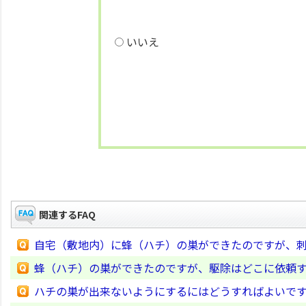
いいえ
関連するFAQ
自宅（敷地内）に蜂（ハチ）の巣ができたのですが、
蜂（ハチ）の巣ができたのですが、駆除はどこに依頼
ハチの巣が出来ないようにするにはどうすればよいで