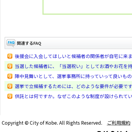
関連するFAQ
後援会に入会してほしいと候補者の関係者が自宅に来
当選した候補者に、「当選祝い」としてお酒やお花を
陣中見舞いとして、選挙事務所に持っていって良いもの
選挙で立候補するためには、どのような要件が必要で
供託とは何ですか。なぜこのような制度が設けられて
Copyright © City of Kobe. All Rights Reserved.
ご利用規約