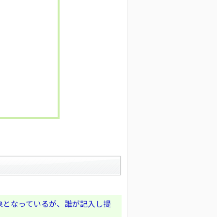
象となっているが、誰が記入し提