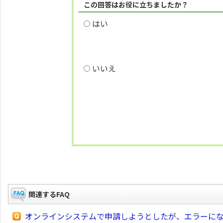
この回答はお役に立ちましたか？
はい
いいえ
関連するFAQ
オンラインシステムで申請しようとしたが、エラーに