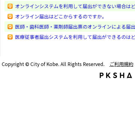
オンラインシステムを利用して届出ができない場合は
オンライン届出はどこからするのですか。
医師・歯科医師・薬剤師届出票のオンラインによる届
医療従事者届出システムを利用して届出ができるのは
Copyright © City of Kobe. All Rights Reserved.
ご利用規約