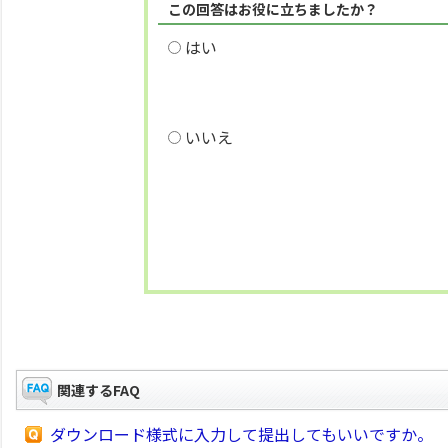
この回答はお役に立ちましたか？
はい
いいえ
関連するFAQ
ダウンロード様式に入力して提出してもいいですか。