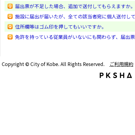
届出票が不足した場合、追加で送付してもらえますか
施設に届出が届いたが、全ての該当者宛に個人送付し
住所欄等はゴム印を押してもいいですか。
免許を持っている従業員がいないにも関わらず、届出
Copyright © City of Kobe. All Rights Reserved.
ご利用規約