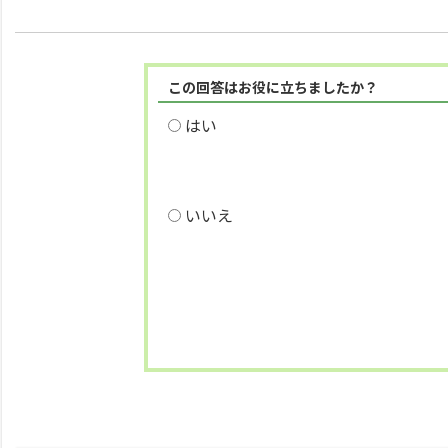
この回答はお役に立ちましたか？
はい
いいえ