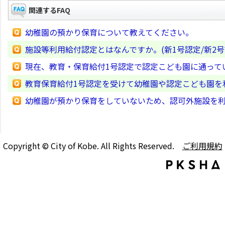
関連するFAQ
幼稚園の預かり保育について教えてください。
施設等利用給付認定とはなんですか。(新1号認定/新2号
現在、教育・保育給付1号認定で認定こども園に通って
教育保育給付1号認定を受けて幼稚園や認定こども園を
幼稚園が預かり保育をしていないため、認可外施設を
Copyright © City of Kobe. All Rights Reserved.
ご利用規約