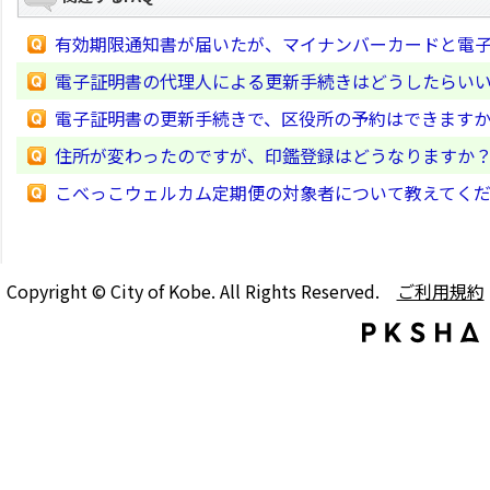
有効期限通知書が届いたが、マイナンバーカードと電
電子証明書の代理人による更新手続きはどうしたらい
電子証明書の更新手続きで、区役所の予約はできます
住所が変わったのですが、印鑑登録はどうなりますか
こべっこウェルカム定期便の対象者について教えてく
Copyright © City of Kobe. All Rights Reserved.
ご利用規約