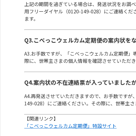
上記の期間を過ぎている場合は、発送状況をお調べ
用フリーダイヤル（0120-149-028）にご連
ます。
Q3.こべっこウェルカム定期便の案内状を
A3.お手数ですが、「こべっこウェルカム定期便」専用
際に、世帯主さまの個人情報を確認させていただき
Q4.案内状の不在連絡票が入っていました
A4.再発送させていただきますので、お手数ですが
149-028）にご連絡ください。その際に、世帯
【関連リンク】
「こべっこウェルカム定期便」特設サイト