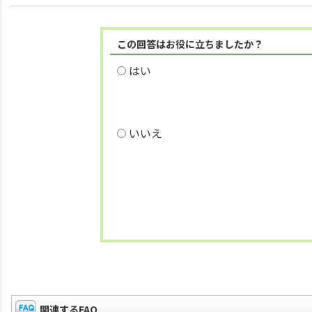
この回答はお役に立ちましたか？
はい
いいえ
関連するFAQ