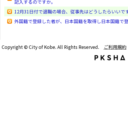
記入するのですか。
12月31日付で退職の場合、従事先はどうしたらいいで
外国籍で登録した者が、日本国籍を取得し日本国籍で
Copyright © City of Kobe. All Rights Reserved.
ご利用規約