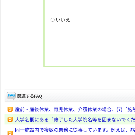
いいえ
関連するFAQ
産前・産後休業、育児休業、介護休業の場合、(7)「
大学名欄にある「修了した大学院名等を囲まないでく
同一施設内で複数の業務に従事しています。例えば、