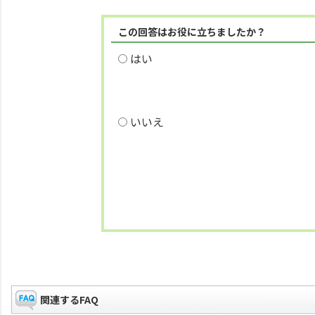
この回答はお役に立ちましたか？
はい
いいえ
関連するFAQ