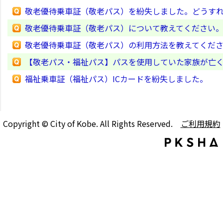
敬老優待乗車証（敬老パス）を紛失しました。どうす
敬老優待乗車証（敬老パス）について教えてください
敬老優待乗車証（敬老パス）の利用方法を教えてくだ
【敬老パス・福祉パス】パスを使用していた家族が亡
福祉乗車証（福祉パス）ICカードを紛失しました。
Copyright © City of Kobe. All Rights Reserved.
ご利用規約