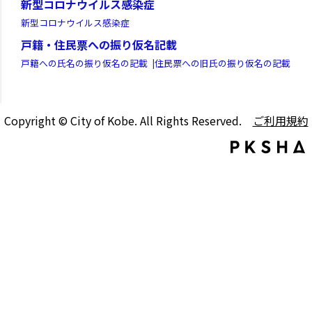
新型コロナウイルス感染症
新型コロナウイルス感染症
戸籍・住民票への振り仮名記載
戸籍への氏名の振り仮名の記載
|
住民票への旧氏の振り仮名の記載
Copyright © City of Kobe. All Rights Reserved.
ご利用規約