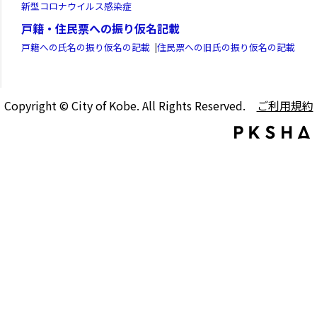
新型コロナウイルス感染症
戸籍・住民票への振り仮名記載
戸籍への氏名の振り仮名の記載
|
住民票への旧氏の振り仮名の記載
Copyright © City of Kobe. All Rights Reserved.
ご利用規約