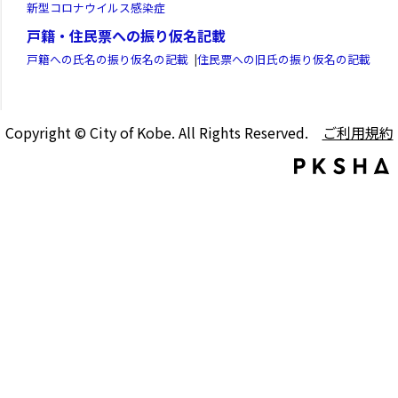
新型コロナウイルス感染症
戸籍・住民票への振り仮名記載
戸籍への氏名の振り仮名の記載
|
住民票への旧氏の振り仮名の記載
Copyright © City of Kobe. All Rights Reserved.
ご利用規約